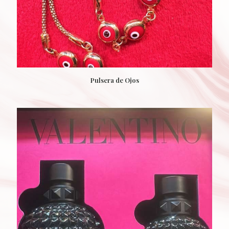
Pulsera de Ojos