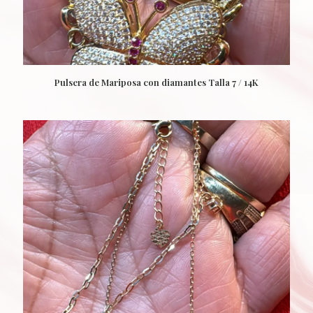
Pulsera de Mariposa con diamantes Talla 7 / 14K