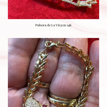
Pulsera de La Virgen 14K