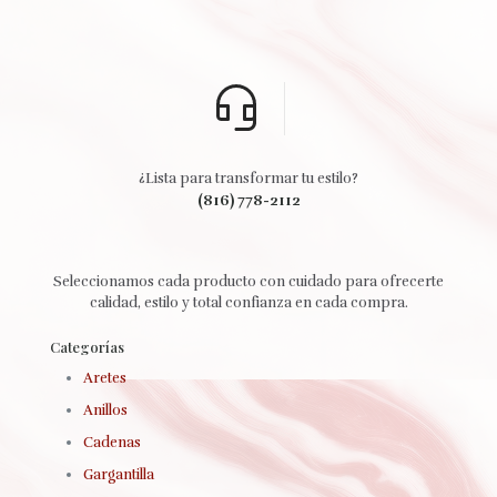
¿Lista para transformar tu estilo?
(816) 778-2112
Seleccionamos cada producto con cuidado para ofrecerte
calidad, estilo y total confianza en cada compra.
Categorías
Aretes
Anillos
Cadenas
Gargantilla