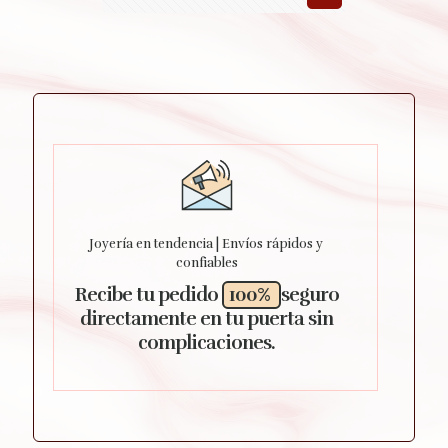
Joyería en tendencia | Envíos rápidos y
confiables
Recibe tu pedido
100%
seguro
directamente en tu puerta sin
complicaciones.