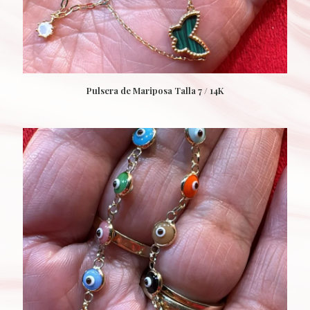
Pulsera de Mariposa Talla 7 / 14K