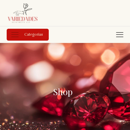
Categorias
Shop