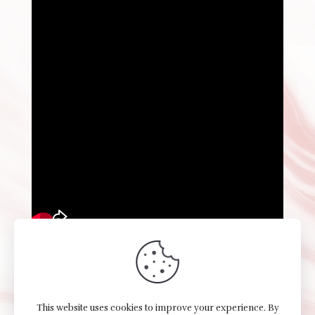
This website uses cookies to improve your experience. By