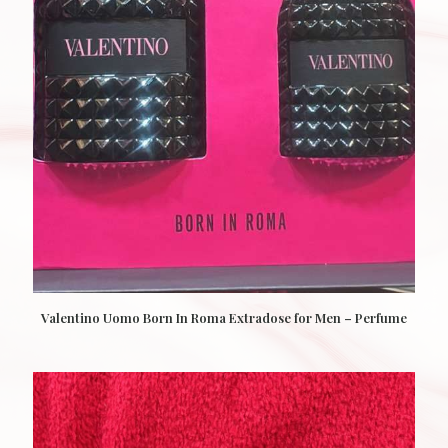
Valentino Uomo Born In Roma Extradose for Men – Perfume