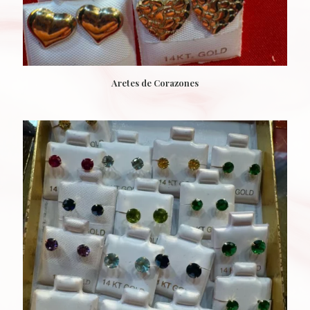
Aretes de Corazones