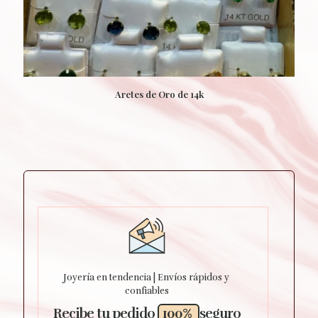
Aretes de Oro de 14k
Joyería en tendencia | Envíos rápidos y
confiables
Recibe tu pedido
100%
seguro