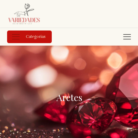
Categorias
Aretes