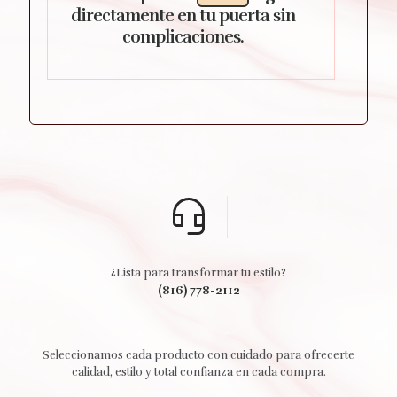
directamente en tu puerta sin
complicaciones.
¿Lista para transformar tu estilo?
(816) 778-2112
Seleccionamos cada producto con cuidado para ofrecerte
calidad, estilo y total confianza en cada compra.