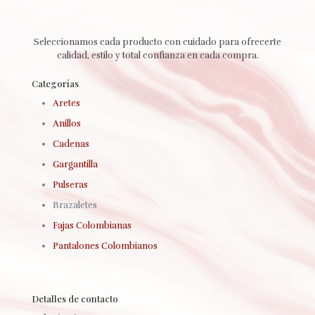
Seleccionamos cada producto con cuidado para ofrecerte
calidad, estilo y total confianza en cada compra.
Categorías
Aretes
Anillos
Cadenas
Gargantilla
Pulseras
Brazaletes
Fajas Colombianas
Pantalones Colombianos
Detalles de contacto