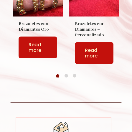
Brazaletes con
Brazaletes con
Diamantes Oro
Diamantes –
Perzonalizado
Read
more
Read
more