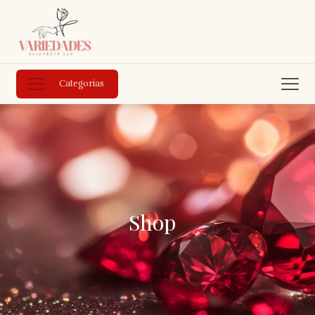
Categorias
Shop