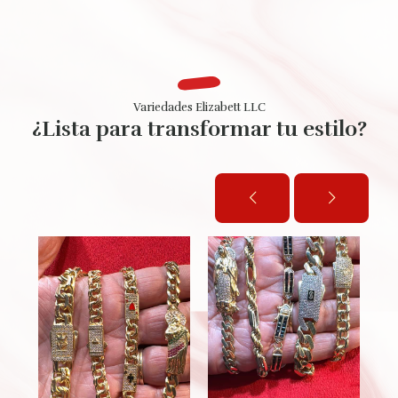
Variedades Elizabett LLC
¿Lista para transformar tu estilo?