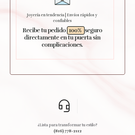
Joyería en tendencia | Envíos rápidos y
confiables
Recibe tu pedido
100%
seguro
directamente en tu puerta sin
complicaciones.
¿Lista para transformar tu estilo?
(816) 778-2112