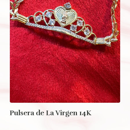
Pulsera de La Virgen 14K