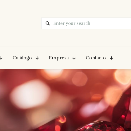
Catálogo
Empresa
Contacto