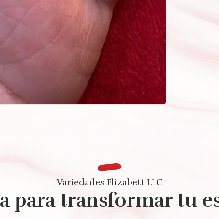
Variedades Elizabett LLC
ta para transformar tu es