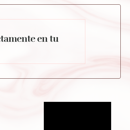
ctamente en tu