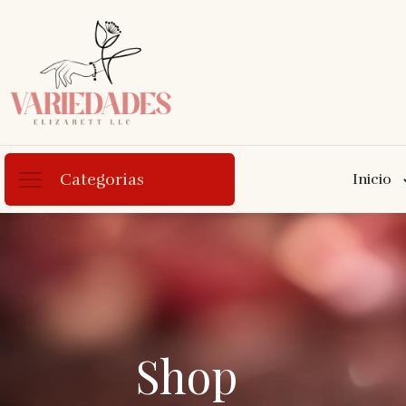
Categorias
Inicio
Shop