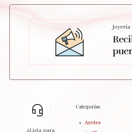
Joyería
Reci
puer
Categorías
Aretes
¿Lista para