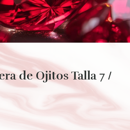
era de Ojitos Talla 7 /