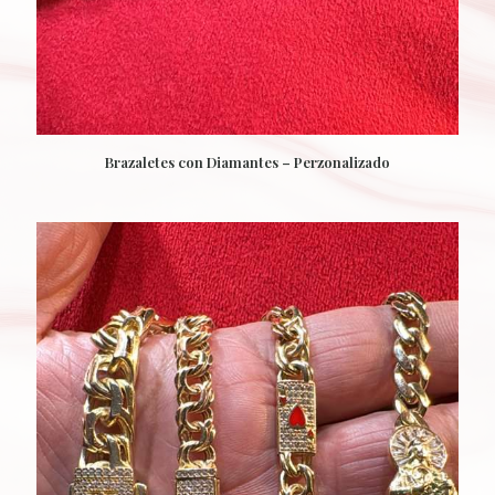
Brazaletes con Diamantes – Perzonalizado