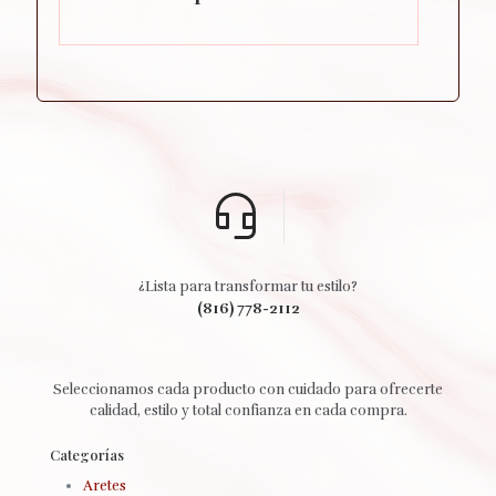
¿Lista para transformar tu estilo?
(816) 778-2112
Seleccionamos cada producto con cuidado para ofrecerte
calidad, estilo y total confianza en cada compra.
Categorías
Aretes