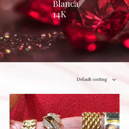
Blanca
14K