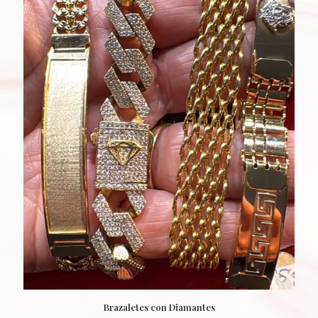
Brazaletes con Diamantes