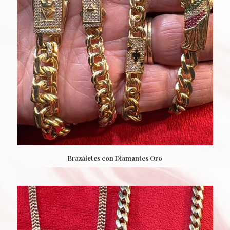
Brazaletes con Diamantes Oro