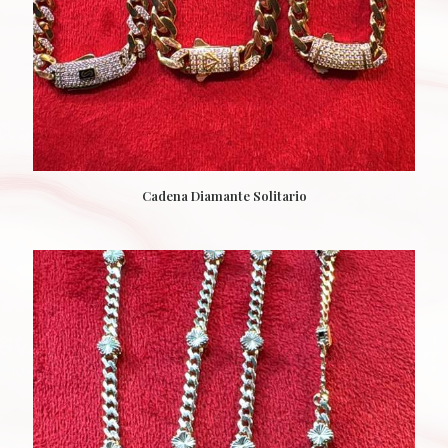
Cadena Diamante Solitario