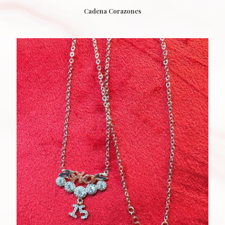
Cadena Corazones