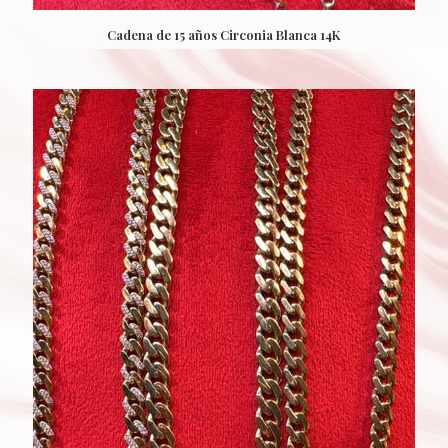
Cadena de 15 años Circonia Blanca 14K