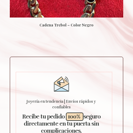
Cadena Trebol – Color Negro
Joyería en tendencia | Envíos rápidos y
confiables
Recibe tu pedido
100%
seguro
directamente en tu puerta sin
complicaciones.