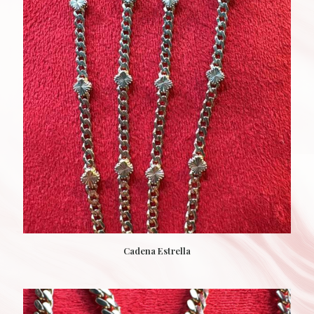
Cadena Estrella