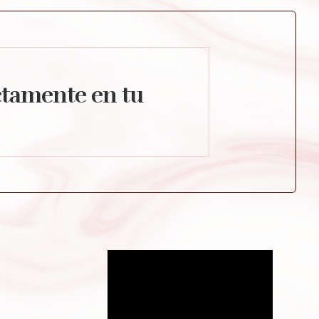
ctamente en tu