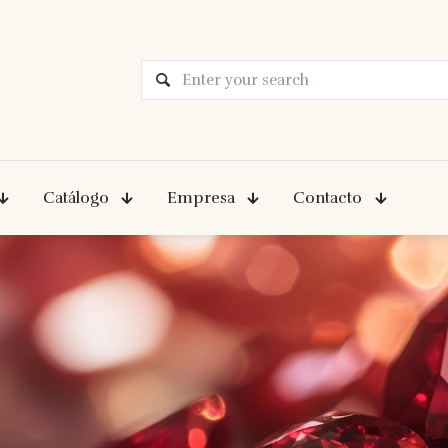
Catálogo
Empresa
Contacto