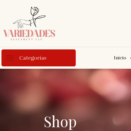
Categorias
Inicio
Shop