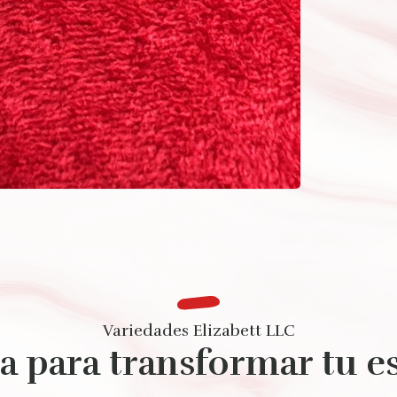
Variedades Elizabett LLC
ta para transformar tu es