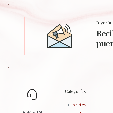
Joyería
Reci
puer
Categorías
Aretes
¿Lista para