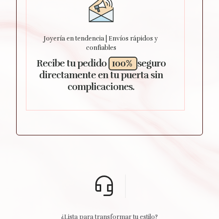
Joyería en tendencia | Envíos rápidos y
confiables
Recibe tu pedido
100%
seguro
directamente en tu puerta sin
complicaciones.
¿Lista para transformar tu estilo?