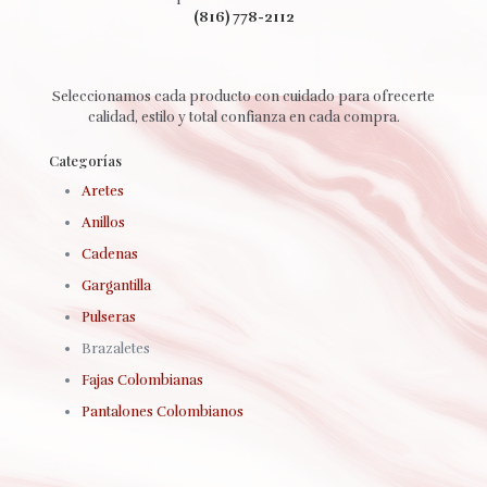
(816) 778-2112
Seleccionamos cada producto con cuidado para ofrecerte
calidad, estilo y total confianza en cada compra.
Categorías
Aretes
Anillos
Cadenas
Gargantilla
Pulseras
Brazaletes
Fajas Colombianas
Pantalones Colombianos