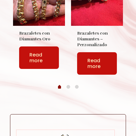
Brazaletes con
Brazaletes con
Diamantes Oro
Diamantes –
Perzonalizado
Read
more
Read
more