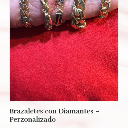
Brazaletes con Diamantes –
Perzonalizado