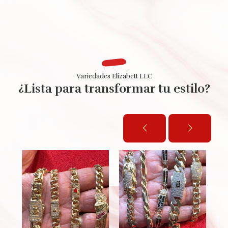
Variedades Elizabett LLC
¿Lista para transformar tu estilo?