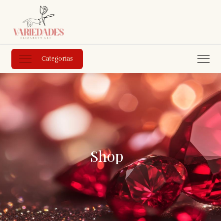
Categorias
Shop