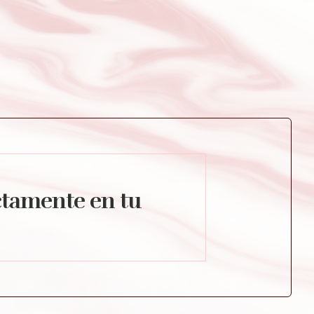
ctamente en tu