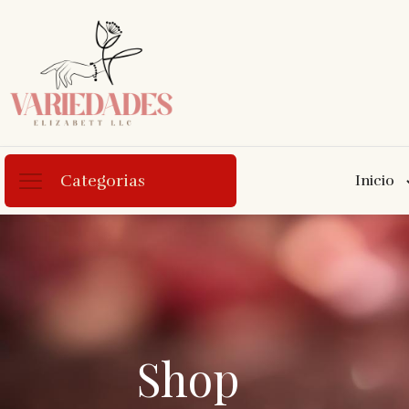
Categorias
Inicio
Shop