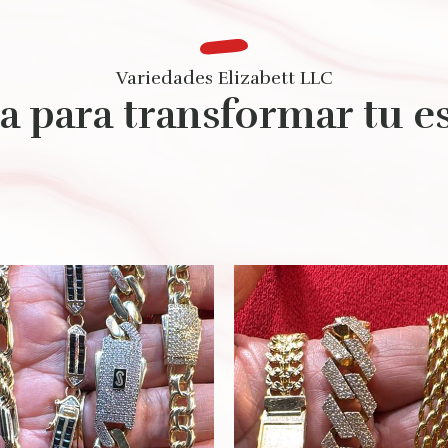
Variedades Elizabett LLC
ta para transformar tu es