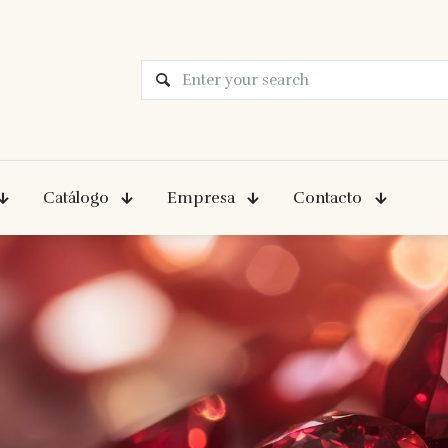
Catálogo
Empresa
Contacto