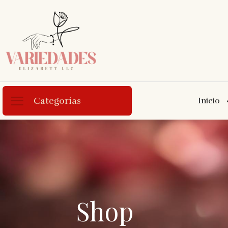
Categorias
Inicio
Shop