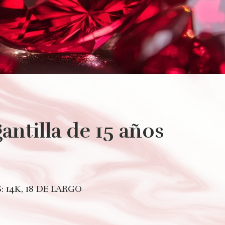
antilla de 15 años
: 14K, 18 DE LARGO