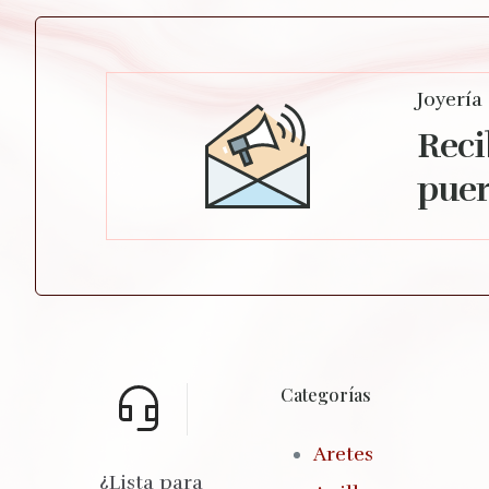
Joyería
Reci
puer
Categorías
Aretes
¿Lista para