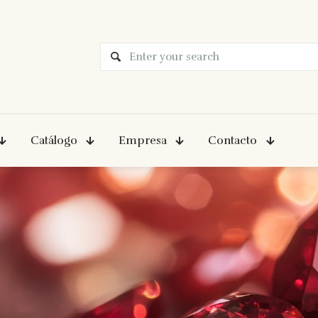
Catálogo
Empresa
Contacto