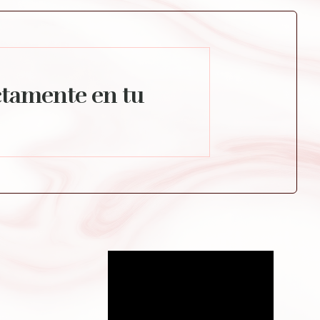
ctamente en tu