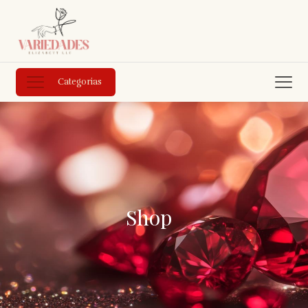
Categorias
Shop