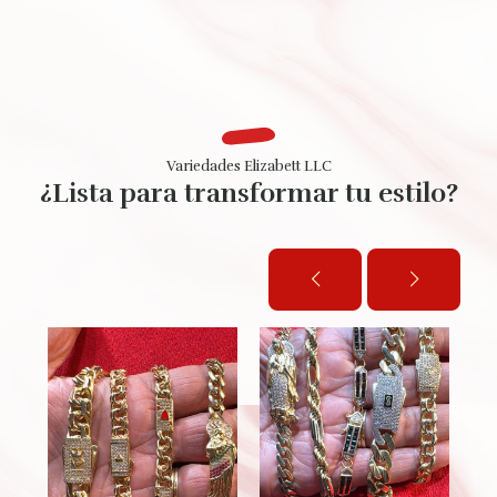
Variedades Elizabett LLC
¿Lista para transformar tu estilo?