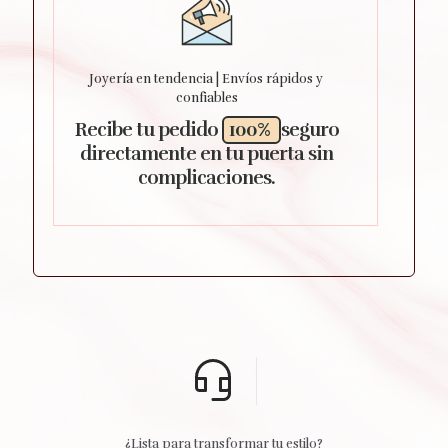
Joyería en tendencia | Envíos rápidos y
confiables
Recibe tu pedido
100%
seguro
directamente en tu puerta sin
complicaciones.
¿Lista para transformar tu estilo?