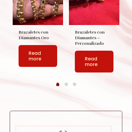
Brazaletes con
Brazaletes con
Diamantes Oro
Diamantes –
Perzonalizado
Read
more
Read
more