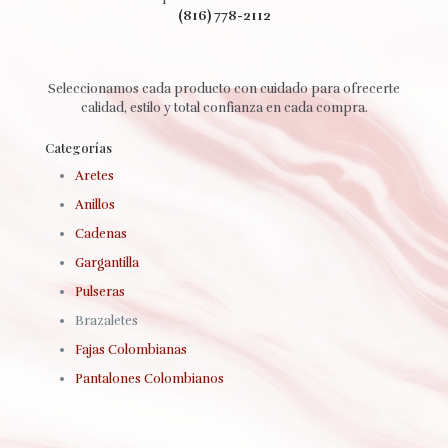
(816) 778-2112
Seleccionamos cada producto con cuidado para ofrecerte
calidad, estilo y total confianza en cada compra.
Categorías
Aretes
Anillos
Cadenas
Gargantilla
Pulseras
Brazaletes
Fajas Colombianas
Pantalones Colombianos