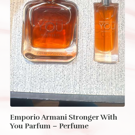
Emporio Armani Stronger With
You Parfum – Perfume