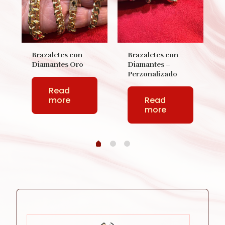
Brazaletes con
Brazaletes con
Diamantes Oro
Diamantes –
Perzonalizado
Read
more
Read
more