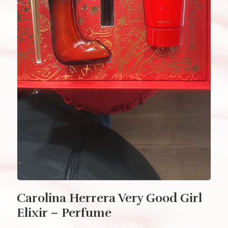
Carolina Herrera Very Good Girl
Elixir – Perfume