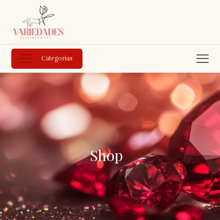
Categorias
Shop