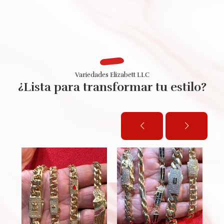
Variedades Elizabett LLC
¿Lista para transformar tu estilo?