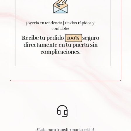
Joyería en tendencia | Envíos rápidos y
confiables
Recibe tu pedido
100%
seguro
directamente en tu puerta sin
complicaciones.
¿Lista para transformar tu estilo?