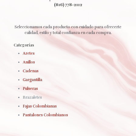
(816) 778-2112
Seleccionamos cada producto con cuidado para ofrecerte
calidad, estilo y total confianza en cada compra.
Categorías
Aretes
Anillos
Cadenas
Gargantilla
Pulseras
Brazaletes
Fajas Colombianas
Pantalones Colombianos