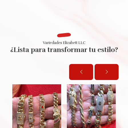
Variedades Elizabett LLC
¿Lista para transformar tu estilo?