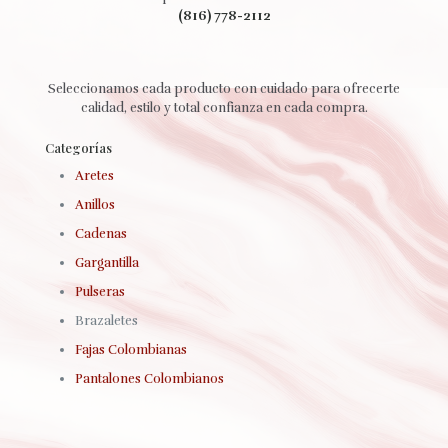
(816) 778-2112
Seleccionamos cada producto con cuidado para ofrecerte
calidad, estilo y total confianza en cada compra.
Categorías
Aretes
Anillos
Cadenas
Gargantilla
Pulseras
Brazaletes
Fajas Colombianas
Pantalones Colombianos