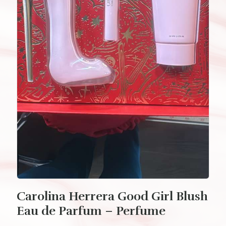
Carolina Herrera Good Girl Blush
Eau de Parfum – Perfume