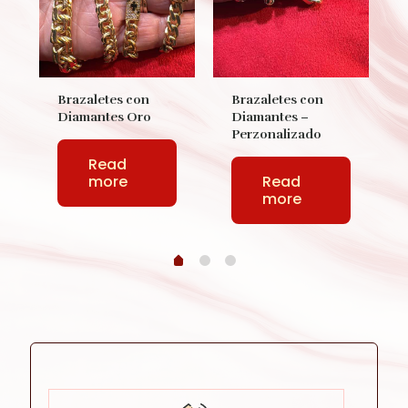
Brazaletes con
Brazaletes con
Diamantes Oro
Diamantes –
Perzonalizado
Read
more
Read
more