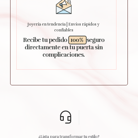
Joyería en tendencia | Envíos rápidos y
confiables
Recibe tu pedido
100%
seguro
directamente en tu puerta sin
complicaciones.
¿Lista para transformar tu estilo?