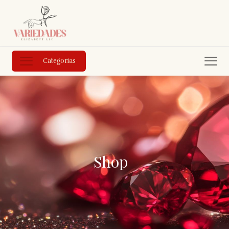
Categorias
Shop