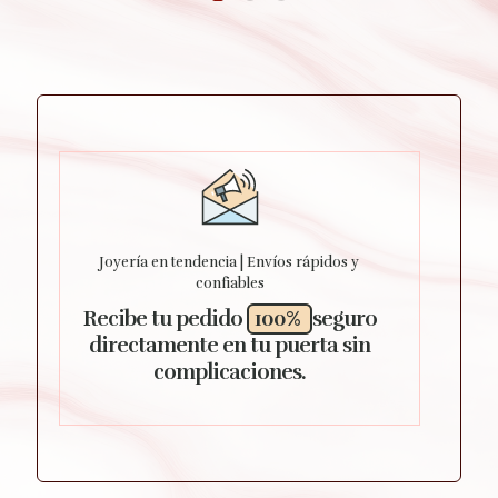
Joyería en tendencia | Envíos rápidos y
confiables
Recibe tu pedido
100%
seguro
directamente en tu puerta sin
complicaciones.