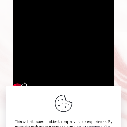
This website uses cookies to improve your experience. By