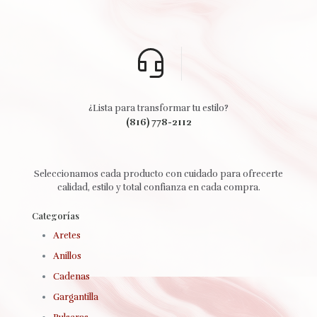
¿Lista para transformar tu estilo?
(816) 778-2112
Seleccionamos cada producto con cuidado para ofrecerte
calidad, estilo y total confianza en cada compra.
Categorías
Aretes
Anillos
Cadenas
Gargantilla