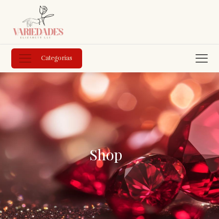
Categorias
Shop