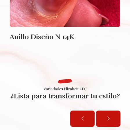
Anillo Diseño N 14K
Variedades Elizabett LLC
¿Lista para transformar tu estilo?