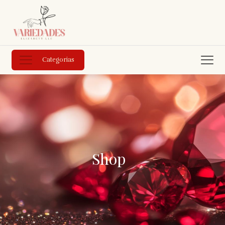
Categorias
Shop