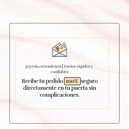
Joyería en tendencia | Envíos rápidos y
confiables
Recibe tu pedido
100%
seguro
directamente en tu puerta sin
complicaciones.