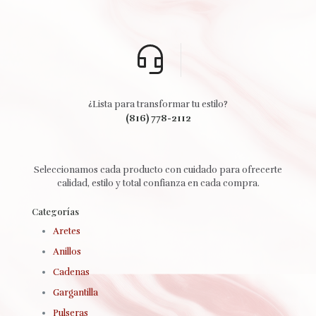
¿Lista para transformar tu estilo?
(816) 778-2112
Seleccionamos cada producto con cuidado para ofrecerte
calidad, estilo y total confianza en cada compra.
Categorías
Aretes
Anillos
Cadenas
Gargantilla
Pulseras