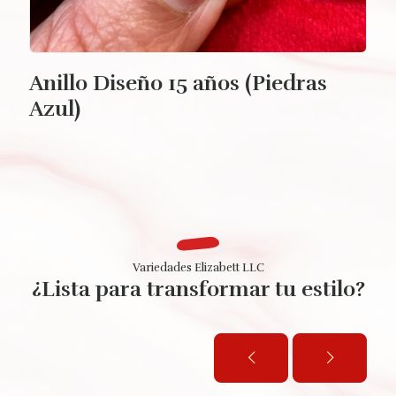
Anillo Diseño 15 años (Piedras
Azul)
Variedades Elizabett LLC
¿Lista para transformar tu estilo?