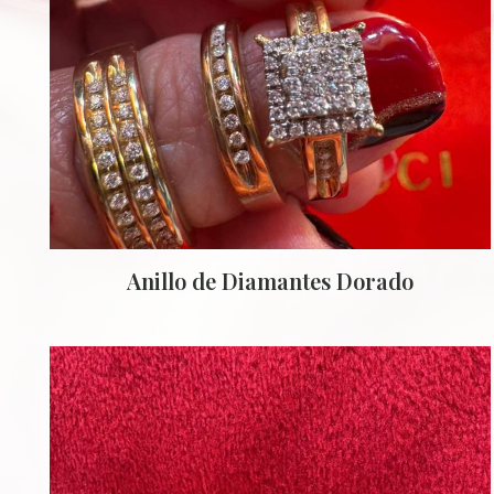
Anillo de Diamantes Dorado