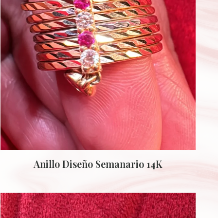
Anillo Diseño Semanario 14K