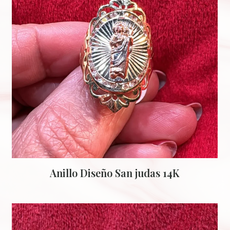
Anillo Diseño San judas 14K