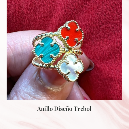
Anillo Diseño Trebol