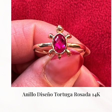
Anillo Diseño Tortuga Rosada 14K