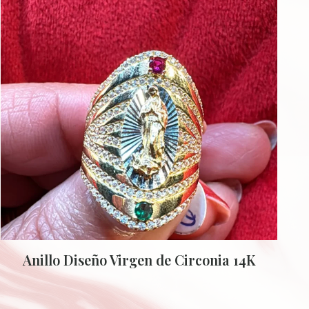
Anillo Diseño Virgen de Circonia 14K