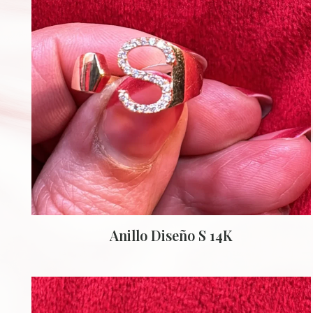
Anillo Diseño S 14K