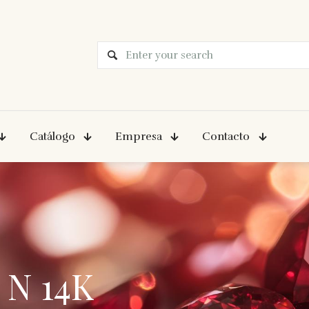
Catálogo
Empresa
Contacto
 N 14K