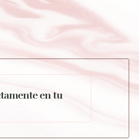
ctamente en tu