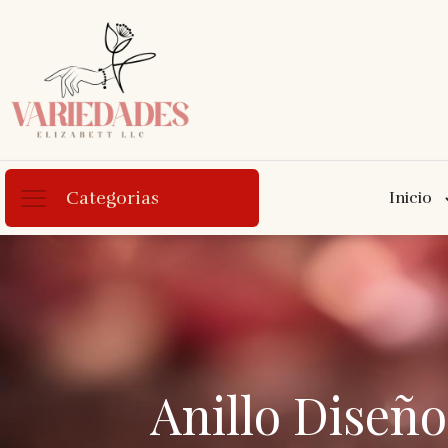
Categorias
Inicio
Anillo Diseño