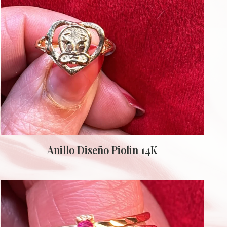
Anillo Diseño Piolin 14K