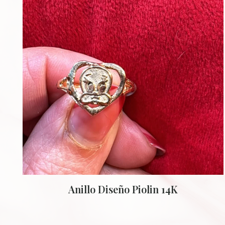
Anillo Diseño Piolin 14K