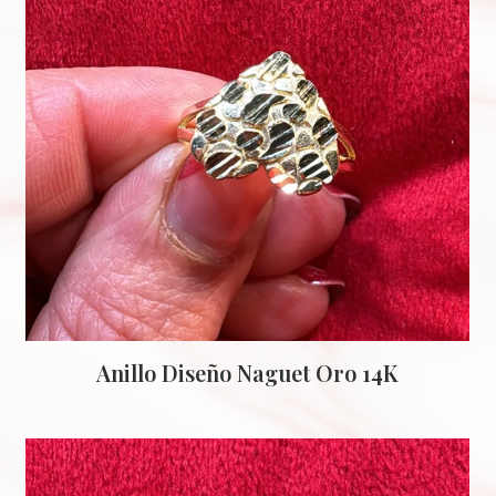
Anillo Diseño Naguet Oro 14K