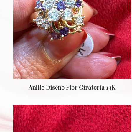
Anillo Diseño Flor Giratoria 14K