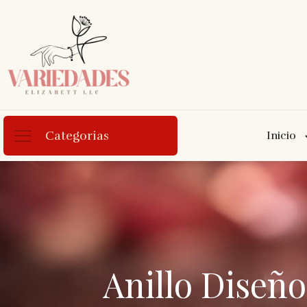
Categorias
Inicio
Anillo Diseño