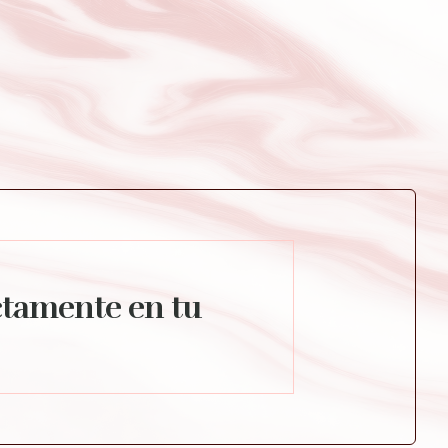
ctamente en tu