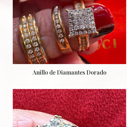
Anillo de Diamantes Dorado