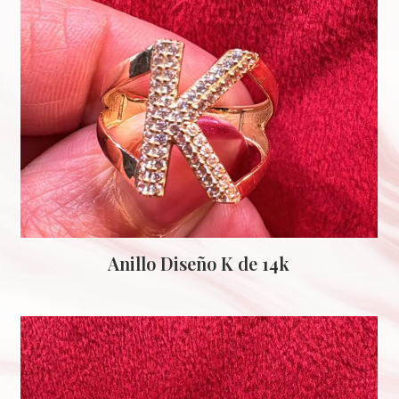
Anillo Diseño K de 14k