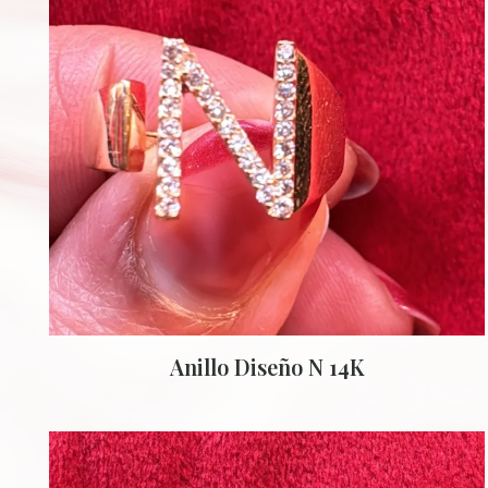
Anillo Diseño N 14K