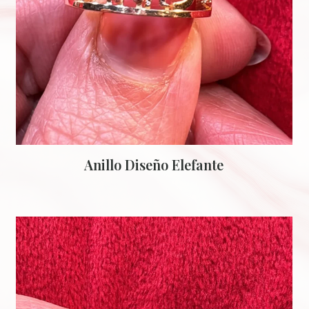
Anillo Diseño Elefante