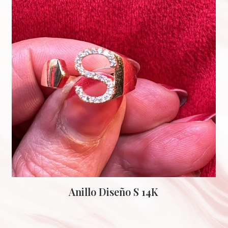
Anillo Diseño S 14K