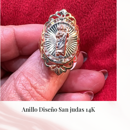
Anillo Diseño San judas 14K