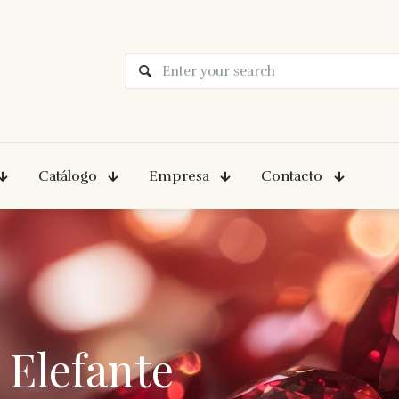
Catálogo
Empresa
Contacto
 Elefante