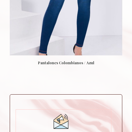
Pantalones Colombianos / Azul