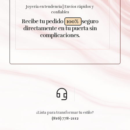
Joyería en tendencia | Envíos rápidos y
confiables
Recibe tu pedido
100%
seguro
directamente en tu puerta sin
complicaciones.
¿Lista para transformar tu estilo?
(816) 778-2112