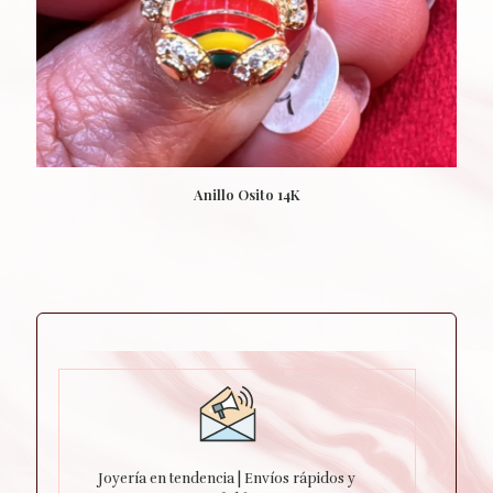
Anillo Osito 14K
Joyería en tendencia | Envíos rápidos y