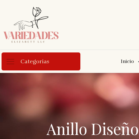
Categorias
Inicio
Anillo Diseñ