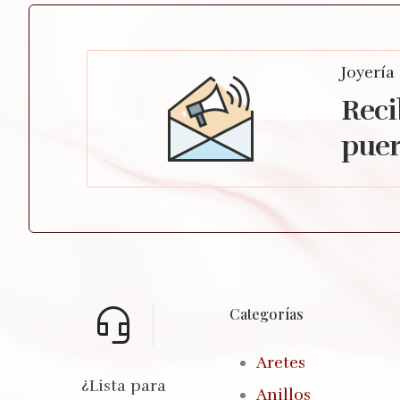
Joyería
Reci
puer
Categorías
Aretes
¿Lista para
Anillos