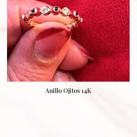
Anillo Ojitos 14K