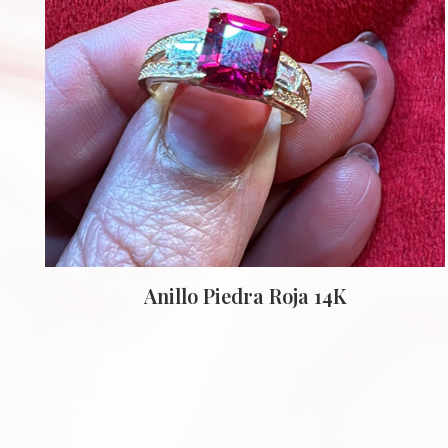
Anillo Piedra Roja 14K