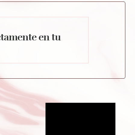
ctamente en tu