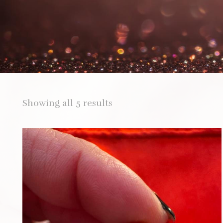
Showing all 5 results