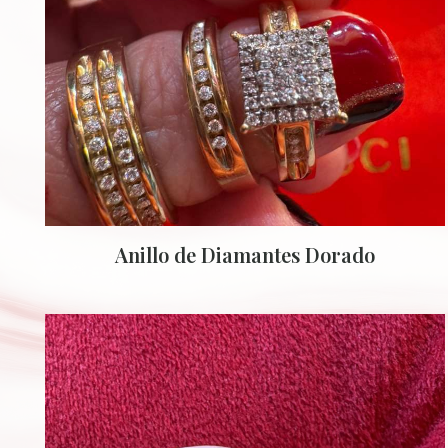
Anillo de Diamantes Dorado