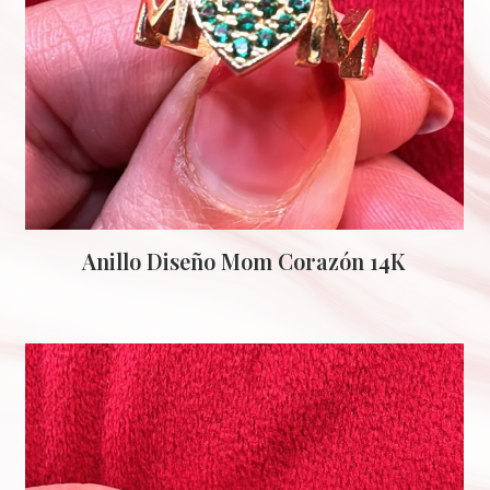
Anillo Diseño Mom Corazón 14K