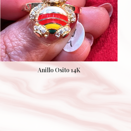
Anillo Osito 14K